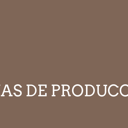
AS DE PRODUC