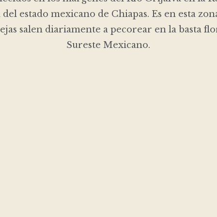
 del estado mexicano de Chiapas. Es en esta zo
bejas salen diariamente a pecorear en la basta flo
Sureste Mexicano.