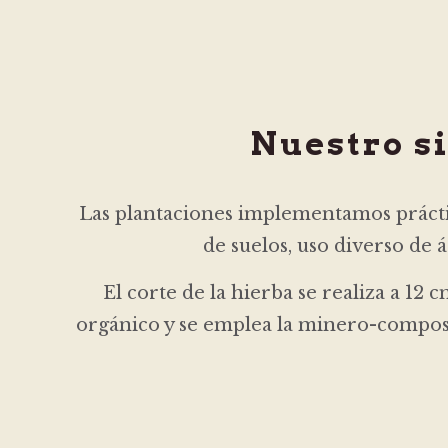
Nuestro s
Las plantaciones implementamos prácti
de suelos, uso diverso de
El corte de la hierba se realiza a 12
orgánico y se emplea la minero-compost