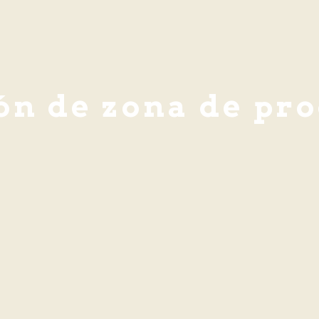
ón de zona de pr